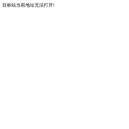
目标站当前地址无法打开!