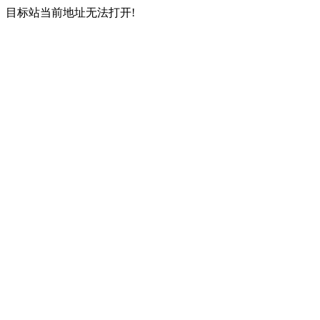
目标站当前地址无法打开!