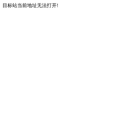
目标站当前地址无法打开!