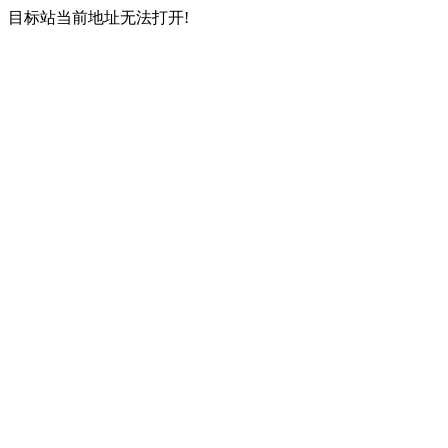
目标站当前地址无法打开!