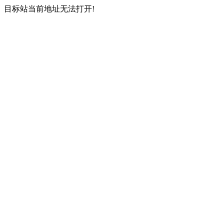
目标站当前地址无法打开!