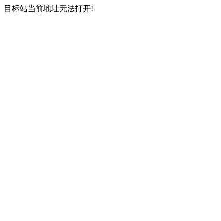
目标站当前地址无法打开!