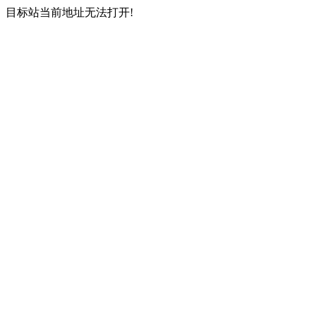
目标站当前地址无法打开!