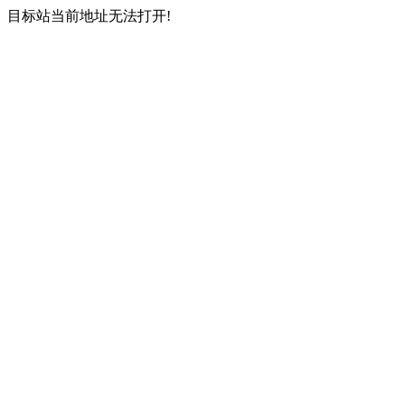
目标站当前地址无法打开!