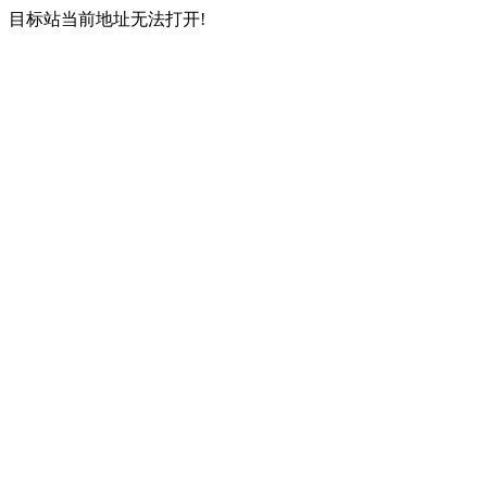
目标站当前地址无法打开!